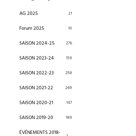
AG 2025
21
Forum 2025
10
SAISON 2024-25
276
SAISON 2023-24
159
SAISON 2022-23
258
SAISON 2021-22
269
SAISON 2020-21
147
SAISON 2019-20
189
ÉVÉNEMENTS 2018-