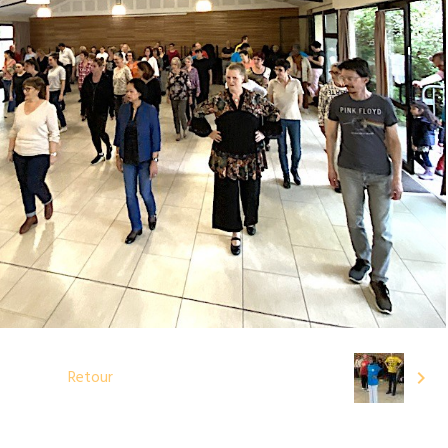
Retour