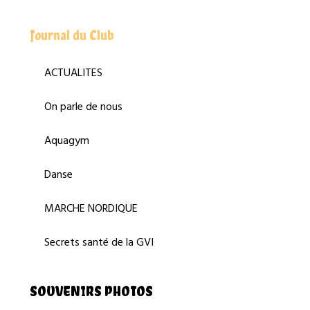
Journal du Club
ACTUALITES
On parle de nous
Aquagym
Danse
MARCHE NORDIQUE
Secrets santé de la GVI
SOUVENIRS PHOTOS