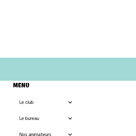
MENU
Le club
Le bureau
Nos animateurs