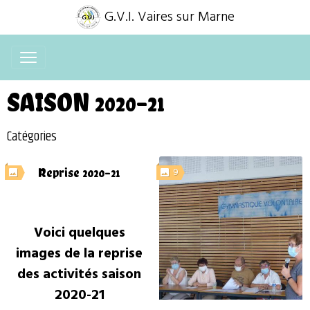
G.V.I. Vaires sur Marne
SAISON 2020-21
Catégories
9
Reprise 2020-21
Voici quelques
images de la reprise
des activités saison
2020-21