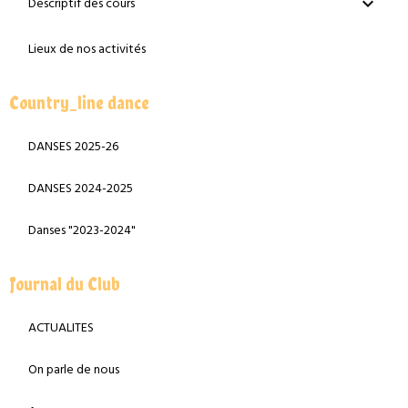
Descriptif des cours
Lieux de nos activités
Country_line dance
DANSES 2025-26
DANSES 2024-2025
Danses "2023-2024"
Journal du Club
ACTUALITES
On parle de nous