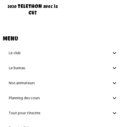
2020 TELETHON avec la
GVI
MENU
Le club
Le bureau
Nos animateurs
Planning des cours
Tout pour s'inscrire