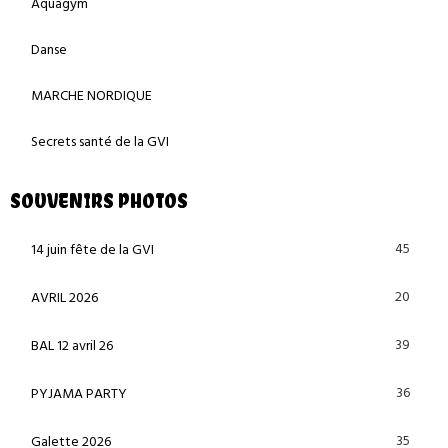
Aquagym
Danse
MARCHE NORDIQUE
Secrets santé de la GVI
SOUVENIRS PHOTOS
45
14 juin fête de la GVI
20
AVRIL 2026
39
BAL 12 avril 26
36
PYJAMA PARTY
35
Galette 2026