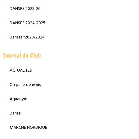
DANSES 2025-26
DANSES 2024-2025
Danses "2023-2024"
Journal du Club
ACTUALITES
On parle de nous
Aquagym
Danse
MARCHE NORDIQUE