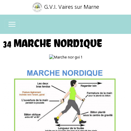
G.V.I. Vaires sur Marne
34 MARCHE NORDIQUE