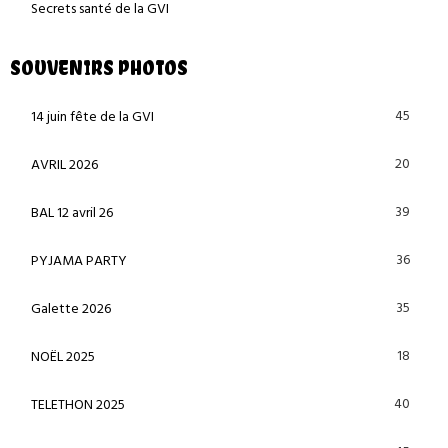
Secrets santé de la GVI
SOUVENIRS PHOTOS
45
14 juin fête de la GVI
20
AVRIL 2026
39
BAL 12 avril 26
36
PYJAMA PARTY
35
Galette 2026
18
NOËL 2025
40
TELETHON 2025