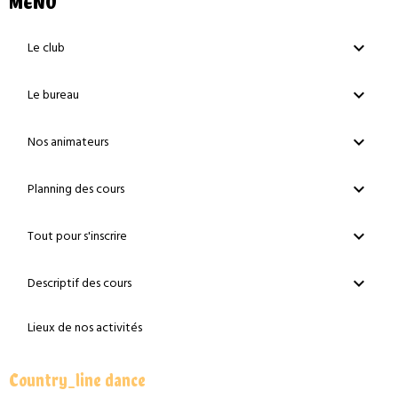
MENU
Le club
Le bureau
Nos animateurs
Planning des cours
Tout pour s'inscrire
Descriptif des cours
Lieux de nos activités
Country_line dance