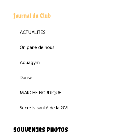
Journal du Club
ACTUALITES
On parle de nous
Aquagym
Danse
MARCHE NORDIQUE
Secrets santé de la GVI
SOUVENIRS PHOTOS