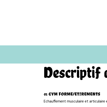
Descriptif 
01 GYM FORME/ETIREMENTS
Echauffement musculaire et articulaire