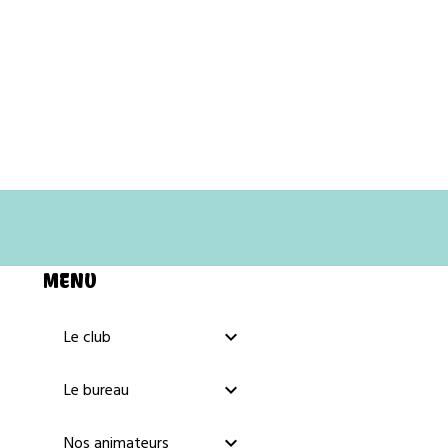
MENU
Le club
Le bureau
Nos animateurs