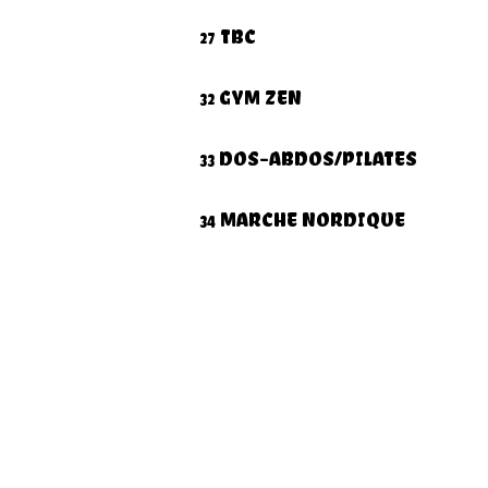
27 TBC
32 GYM ZEN
33 DOS-ABDOS/PILATES
34 MARCHE NORDIQUE