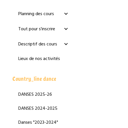
Planning des cours
Tout pour s'inscrire
Descriptif des cours
Lieux de nos activités
Country_line dance
DANSES 2025-26
DANSES 2024-2025
Danses "2023-2024"