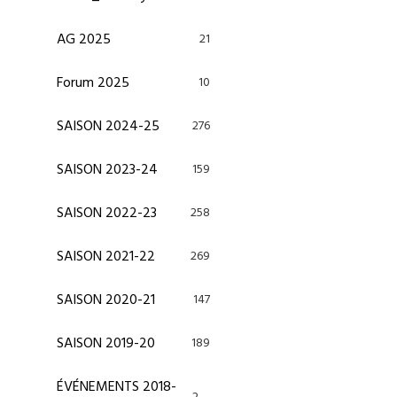
AG 2025
21
Forum 2025
10
SAISON 2024-25
276
SAISON 2023-24
159
SAISON 2022-23
258
SAISON 2021-22
269
SAISON 2020-21
147
SAISON 2019-20
189
ÉVÉNEMENTS 2018-