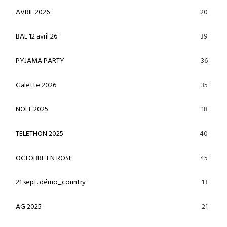
20
AVRIL 2026
39
BAL 12 avril 26
36
PYJAMA PARTY
35
Galette 2026
18
NOËL 2025
40
TELETHON 2025
45
OCTOBRE EN ROSE
13
21 sept. démo_country
21
AG 2025