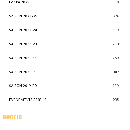
10
Forum 2025
276
SAISON 2024-25
159
SAISON 2023-24
258
SAISON 2022-23
269
SAISON 2021-22
147
SAISON 2020-21
189
SAISON 2019-20
235
ÉVÉNEMENTS 2018-19
SORTIR