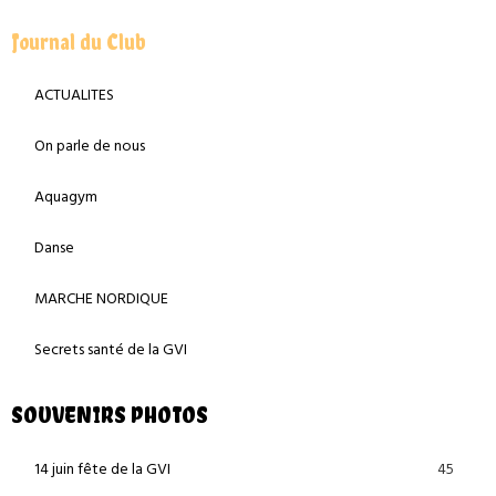
Journal du Club
ACTUALITES
On parle de nous
Aquagym
Danse
MARCHE NORDIQUE
Secrets santé de la GVI
SOUVENIRS PHOTOS
45
14 juin fête de la GVI