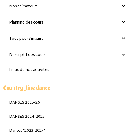
Nos animateurs
Planning des cours
Tout pour s'inscrire
Descriptif des cours
Lieux de nos activités
Country_line dance
DANSES 2025-26
DANSES 2024-2025
Danses "2023-2024"