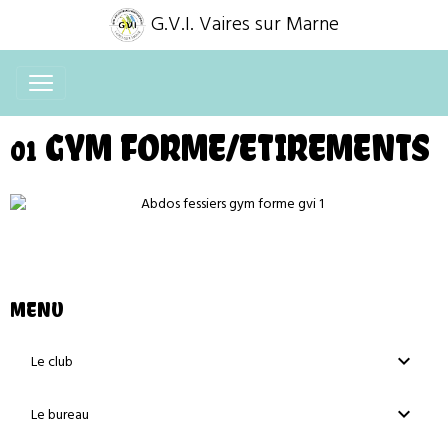
G.V.I. Vaires sur Marne
01 GYM FORME/ETIREMENTS
MENU
Le club
Le bureau