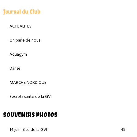
Journal du Club
ACTUALITES
On parle de nous
Aquagym
Danse
MARCHE NORDIQUE
Secrets santé de la GVI
SOUVENIRS PHOTOS
45
14 juin fête de la GVI