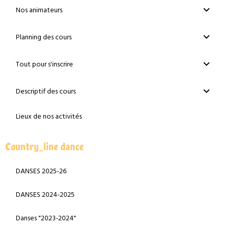
Nos animateurs
Planning des cours
Tout pour s'inscrire
Descriptif des cours
Lieux de nos activités
Country_line dance
DANSES 2025-26
DANSES 2024-2025
Danses "2023-2024"