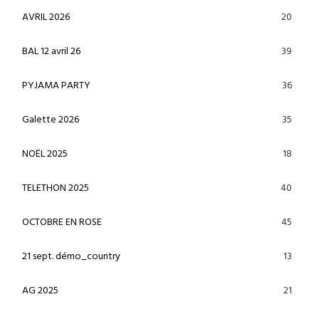
20
AVRIL 2026
39
BAL 12 avril 26
36
PYJAMA PARTY
35
Galette 2026
18
NOËL 2025
40
TELETHON 2025
45
OCTOBRE EN ROSE
13
21 sept. démo_country
21
AG 2025