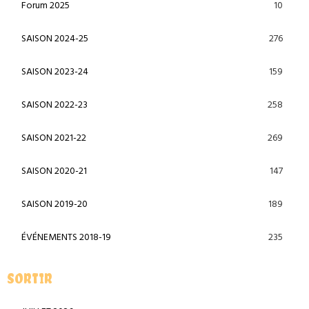
10
Forum 2025
276
SAISON 2024-25
159
SAISON 2023-24
258
SAISON 2022-23
269
SAISON 2021-22
147
SAISON 2020-21
189
SAISON 2019-20
235
ÉVÉNEMENTS 2018-19
SORTIR