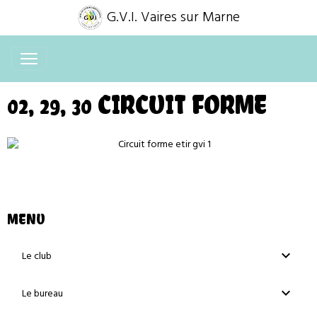
G.V.I. Vaires sur Marne
02, 29, 30 CIRCUIT FORME
MENU
Le club
Le bureau