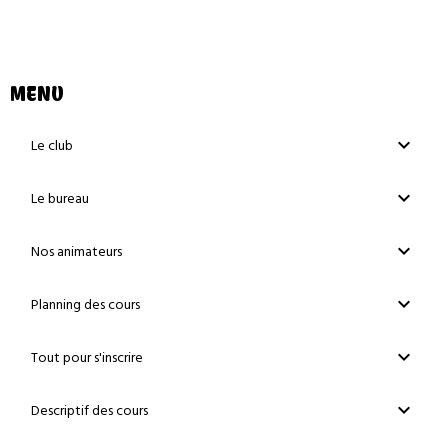
MENU
Le club
Le bureau
Nos animateurs
Planning des cours
Tout pour s'inscrire
Descriptif des cours