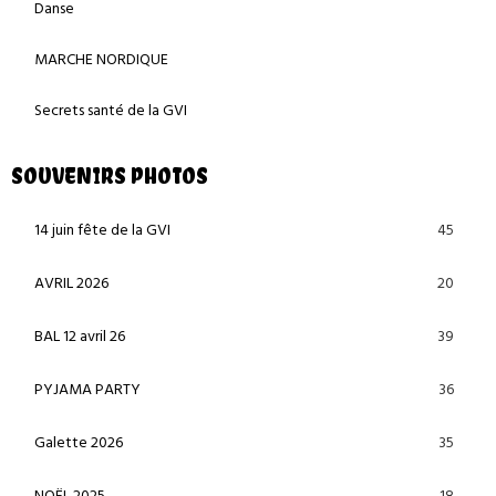
Danse
MARCHE NORDIQUE
Secrets santé de la GVI
SOUVENIRS PHOTOS
45
14 juin fête de la GVI
20
AVRIL 2026
39
BAL 12 avril 26
36
PYJAMA PARTY
35
Galette 2026