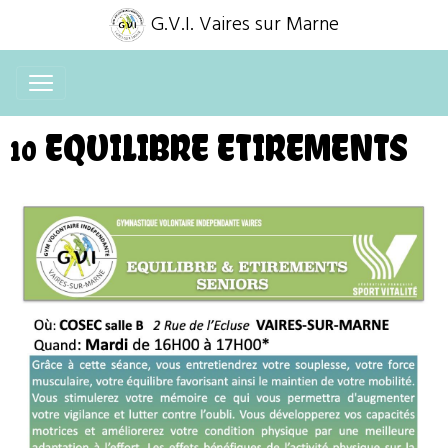
G.V.I. Vaires sur Marne
10 EQUILIBRE ETIREMENTS