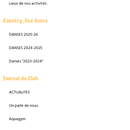
Lieux de nos activités
Country_line dance
DANSES 2025-26
DANSES 2024-2025
Danses "2023-2024"
Journal du Club
ACTUALITES
On parle de nous
Aquagym