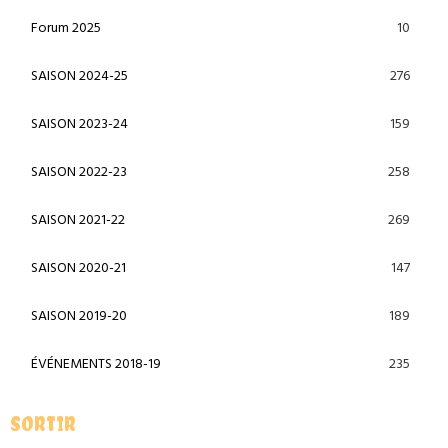
10
Forum 2025
276
SAISON 2024-25
159
SAISON 2023-24
258
SAISON 2022-23
269
SAISON 2021-22
147
SAISON 2020-21
189
SAISON 2019-20
235
ÉVÉNEMENTS 2018-19
SORTIR