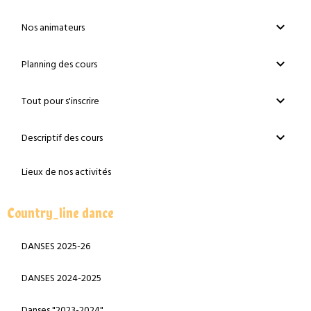
Nos animateurs
Planning des cours
Tout pour s'inscrire
Descriptif des cours
Lieux de nos activités
Country_line dance
DANSES 2025-26
DANSES 2024-2025
Danses "2023-2024"