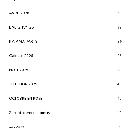
20
AVRIL 2026
39
BAL 12 avril 26
36
PYJAMA PARTY
35
Galette 2026
18
NOËL 2025
40
TELETHON 2025
45
OCTOBRE EN ROSE
13
21 sept. démo_country
21
AG 2025