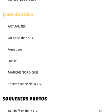
Journal du Club
ACTUALITES
On parle de nous
Aquagym
Danse
MARCHE NORDIQUE
Secrets santé de la GVI
SOUVENIRS PHOTOS
45
14 juin fête de la GVI