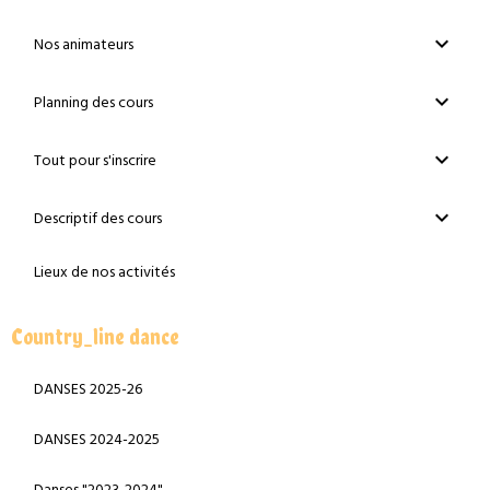
Nos animateurs
Planning des cours
Tout pour s'inscrire
Descriptif des cours
Lieux de nos activités
Country_line dance
DANSES 2025-26
DANSES 2024-2025