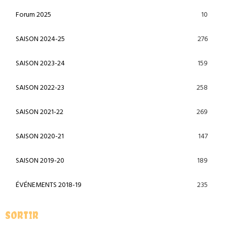
10
Forum 2025
276
SAISON 2024-25
159
SAISON 2023-24
258
SAISON 2022-23
269
SAISON 2021-22
147
SAISON 2020-21
189
SAISON 2019-20
235
ÉVÉNEMENTS 2018-19
SORTIR