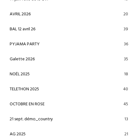
20
AVRIL 2026
39
BAL 12 avril 26
36
PYJAMA PARTY
35
Galette 2026
18
NOËL 2025
40
TELETHON 2025
45
OCTOBRE EN ROSE
13
21 sept. démo_country
21
AG 2025