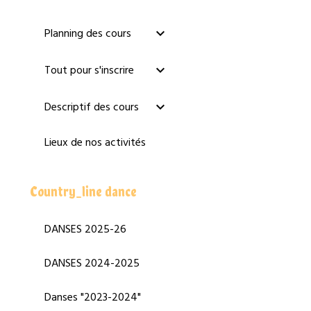
Planning des cours
Tout pour s'inscrire
Descriptif des cours
Lieux de nos activités
Country_line dance
DANSES 2025-26
DANSES 2024-2025
Danses "2023-2024"