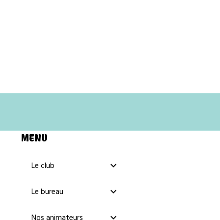
MENU
Le club
Le bureau
Nos animateurs