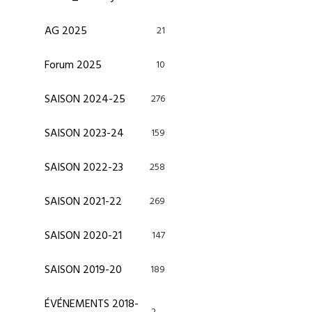
AG 2025
21
Forum 2025
10
SAISON 2024-25
276
SAISON 2023-24
159
SAISON 2022-23
258
SAISON 2021-22
269
SAISON 2020-21
147
SAISON 2019-20
189
ÉVÉNEMENTS 2018-