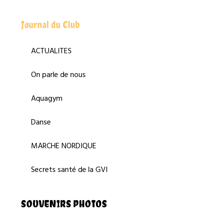
Journal du Club
ACTUALITES
On parle de nous
Aquagym
Danse
MARCHE NORDIQUE
Secrets santé de la GVI
SOUVENIRS PHOTOS