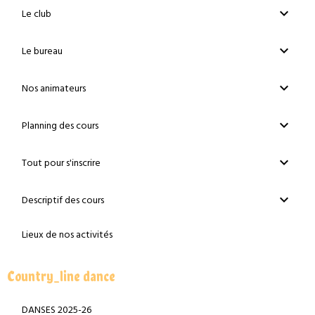
Le club
Le bureau
Nos animateurs
Planning des cours
Tout pour s'inscrire
Descriptif des cours
Lieux de nos activités
Country_line dance
DANSES 2025-26