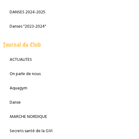
DANSES 2024-2025
Danses "2023-2024"
Journal du Club
ACTUALITES
On parle de nous
Aquagym
Danse
MARCHE NORDIQUE
Secrets santé de la GVI