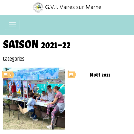
G.V.I. Vaires sur Marne
SAISON 2021-22
Catégories
8
Noël 2021