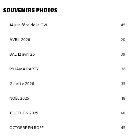
SOUVENIRS PHOTOS
45
14 juin fête de la GVI
20
AVRIL 2026
39
BAL 12 avril 26
36
PYJAMA PARTY
35
Galette 2026
18
NOËL 2025
40
TELETHON 2025
45
OCTOBRE EN ROSE